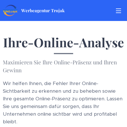
Werbeagentur Trojak
Ihre-Online-Analyse
Maximieren Sie Ihre Online-Präsenz und Ihren
Gewinn
Wir helfen Ihnen, die Fehler Ihrer Online-
Sichtbarkeit zu erkennen und zu beheben sowie
Ihre gesamte Online-Präsenz zu optimieren. Lassen
Sie uns gemeinsam dafür sorgen, dass Ihr
Unternehmen online sichtbar wird und profitabel
bleibt.